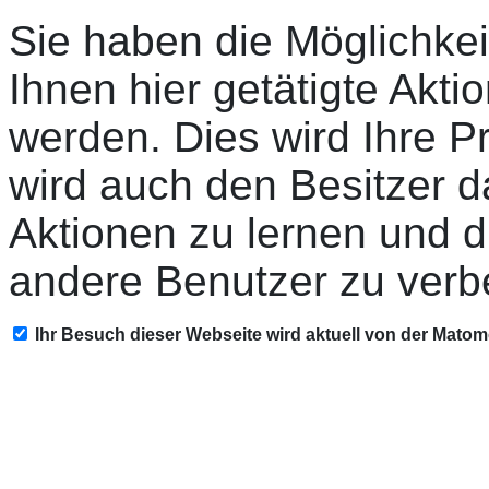
Sie haben die Möglichkei
Ihnen hier getätigte Akti
werden. Dies wird Ihre P
wird auch den Besitzer d
Aktionen zu lernen und d
andere Benutzer zu verb
Ihr Besuch dieser Webseite wird aktuell von der Mato